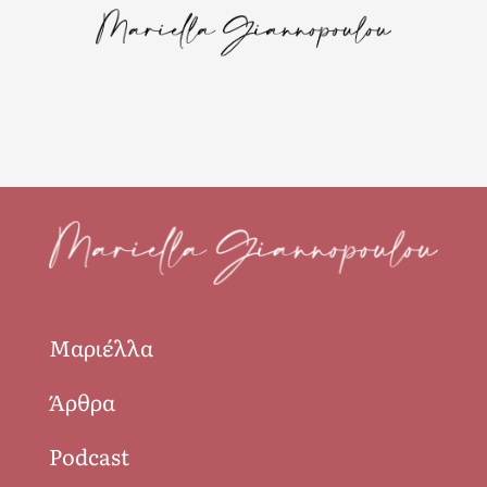
Μαριέλλα
Άρθρα
Podcast