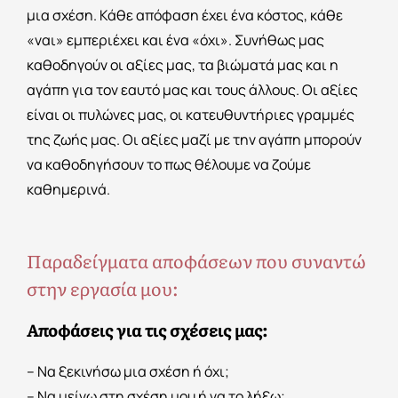
μια σχέση. Κάθε απόφαση έχει ένα κόστος, κάθε
«ναι» εμπεριέχει και ένα «όχι». Συνήθως μας
καθοδηγούν οι αξίες μας, τα βιώματά μας και η
αγάπη για τον εαυτό μας και τους άλλους. Οι αξίες
είναι οι πυλώνες μας, οι κατευθυντήριες γραμμές
της ζωής μας. Οι αξίες
μαζί με την αγάπη
μπορούν
να καθοδηγήσουν το πως θέλουμε να ζούμε
καθημερινά.
Παραδείγματα αποφάσεων που συναντώ
στην εργασία μου:
Αποφάσεις για τις σχέσεις μας:
– Να ξεκινήσω μια σχέση ή όχι;
– Να μείνω στη σχέση μου ή να το λήξω;