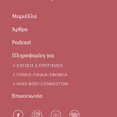
Μαριέλλα
Άρθρα
Podcast
Πληροφορίες για
ΣΧΕΣΕΙΣ & ΕΡΩΤΙΣΜΟΣ
ΓΟΝΕΙΣ-ΠΑΙΔΙΑ-ΕΦΗΒΕΙΑ
MIND BODY CONNECTION
Επικοινωνία