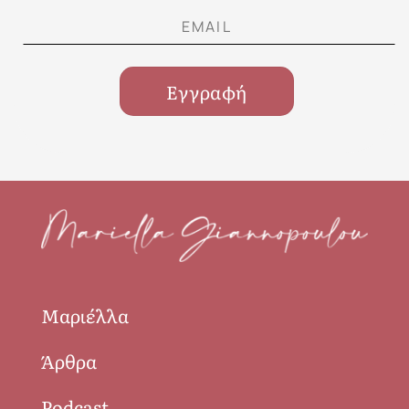
Μαριέλλα
Άρθρα
Podcast