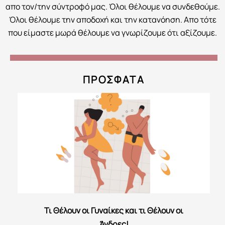
απο τον/την σύντροφό μας. Όλοι θέλουμε να συνδεθούμε.
Όλοι θέλουμε την αποδοχή και την κατανόηση. Απο τότε
που είμαστε μωρά θέλουμε να γνωρίζουμε ότι αξίζουμε.
ΠΡΟΣΦΑΤΑ
Τι Θέλουν οι Γυναίκες και τι Θέλουν οι
Άνδρες!