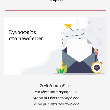
Εγγραφείτε
στο newsletter
.
Συνδεθείτε μαζί μου
για ιδέες και πληροφορίες
για να αυξήσετε τη χαρά σας
και να μειώσετε τον πόνο σας.