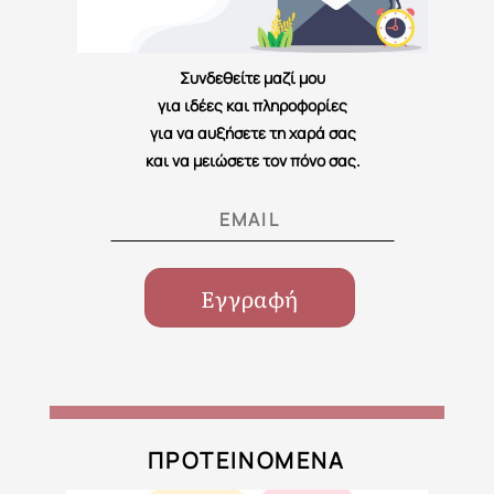
Συνδεθείτε μαζί μου
για ιδέες και πληροφορίες
για να αυξήσετε τη χαρά σας
και να μειώσετε τον πόνο σας.
ΠΡΟΤΕΙΝΟΜΕΝΑ