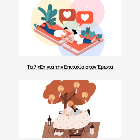
Τα 7 «Ε» για την Επιτυχία στον Έρωτα