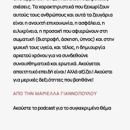
σχέσεις. Τα χαρακτηριστικά που ξεχωρίζουν
αυτούς τους ανθρώπους και αυτά τα ζευγάρια
είναι η ανοιχτή επικοινωνία, η ασφάλεια, η
ειλικρίνεια, η προσοχή που αφιερώνουν στη
σωματική (διατροφή, άσκηση, ύπνος) και στην
ψυχική τους υγεία, και τέλος, η δημιουργία
αρκετού χρόνου για να συνδεθούνε
συναισθηματικά και ερωτικά. Ακούγεται
απαιτητικό επειδή είναι! Αλλά αξίζει! Ακούστε
για μερικές δεξιότητες που βοηθάνε!
ΑΠΟ ΤΗΝ ΜΑΡΙΕΛΛΑ ΓΙΑΝΝΟΠΟΥΛΟΥ
Ακούστε το podcast για το συγκεκριμένο θέμα