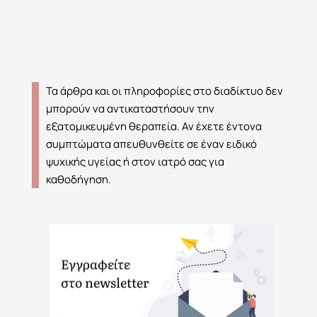
Τα άρθρα και οι πληροφορίες στο διαδίκτυο δεν
μπορούν να αντικαταστήσουν την
εξατομικευμένη θεραπεία. Αν έχετε έντονα
συμπτώματα απευθυνθείτε σε έναν ειδικό
ψυχικής υγείας ή στον ιατρό σας για
καθοδήγηση.
Εγγραφείτε
στο newsletter
.