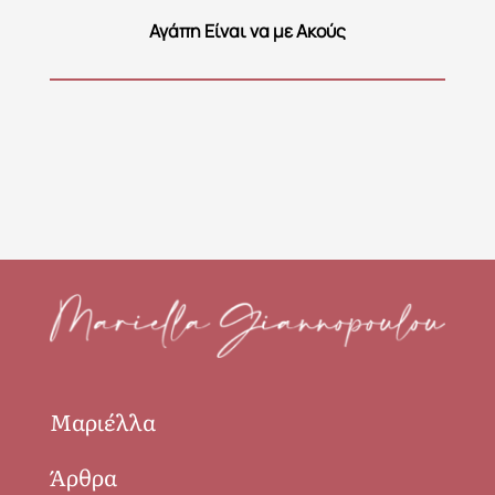
Αγάπη Είναι να με Ακούς
Μαριέλλα
Άρθρα