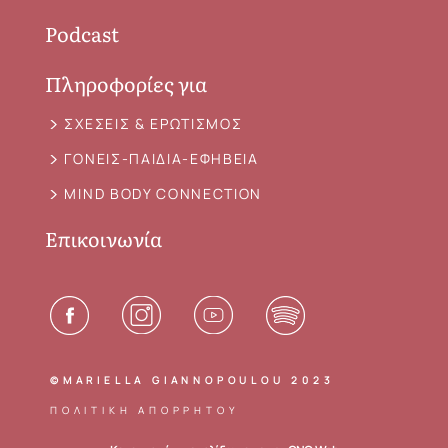
Podcast
Πληροφορίες για
ΣΧΕΣΕΙΣ & ΕΡΩΤΙΣΜΟΣ
ΓΟΝΕΙΣ-ΠΑΙΔΙΑ-ΕΦΗΒΕΙΑ
MIND BODY CONNECTION
Επικοινωνία
©MARIELLA GIANNOPOULOU 2023
ΠΟΛΙΤΙΚΗ ΑΠΟΡΡΗΤΟΥ