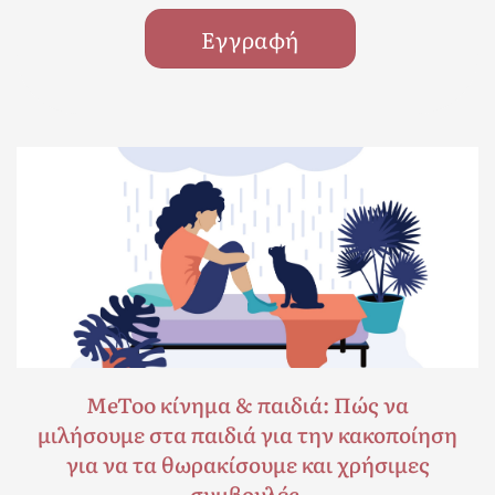
ΜeToo κίνημα & παιδιά: Πώς να
μιλήσουμε στα παιδιά για την κακοποίηση
για να τα θωρακίσουμε και χρήσιμες
συμβουλές.