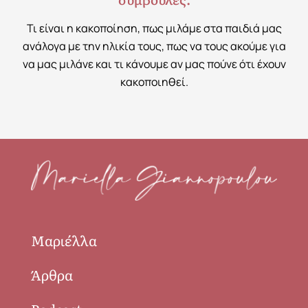
Τι είναι η κακοποίηση, πως μιλάμε στα παιδιά μας
ανάλογα με την ηλικία τους, πως να τους ακούμε για
να μας μιλάνε και τι κάνουμε αν μας πούνε ότι έχουν
κακοποιηθεί.
Μαριέλλα
Άρθρα