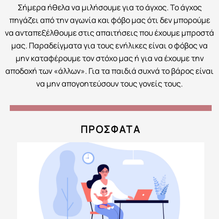
Σήμερα ήθελα να μιλήσουμε για το άγχος. Το άγχος
πηγάζει από την αγωνία και φόβο μας ότι δεν μπορούμε
να ανταπεξέλθουμε στις απαιτήσεις που έχουμε μπροστά
μας. Παραδείγματα για τους ενήλικες είναι ο φόβος να
μην καταφέρουμε τον στόχο μας ή για να έχουμε την
αποδοχή των «άλλων». Για τα παιδιά συχνά το βάρος είναι
να μην απογοητεύσουν τους γονείς τους.
ΠΡΟΣΦΑΤΑ