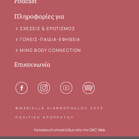
Podcast
Πληροφορίες για
ΣΧΕΣΕΙΣ & ΕΡΩΤΙΣΜΟΣ
ΓΟΝΕΙΣ-ΠΑΙΔΙΑ-ΕΦΗΒΕΙΑ
MIND BODY CONNECTION
Επικοινωνία
©MARIELLA GIANNOPOULOU 2023
ΠΟΛΙΤΙΚΗ ΑΠΟΡΡΗΤΟΥ
Κατασκευή ιστοσελίδων
απο την
GNC Web