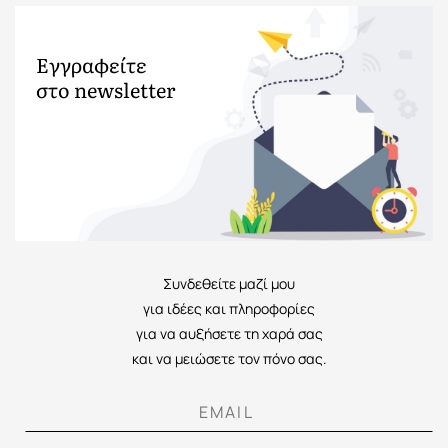
Εγγραφείτε
στο newsletter
.
Συνδεθείτε μαζί μου
για ιδέες και πληροφορίες
για να αυξήσετε τη χαρά σας
και να μειώσετε τον πόνο σας.